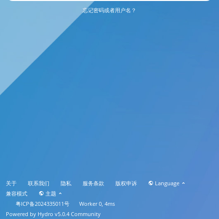
忘记密码或者用户名？
关于
联系我们
隐私
服务条款
版权申诉
Language
兼容模式
主题
粤ICP备2024335011号
Worker 0, 4ms
Powered by
Hydro v5.0.4
Community