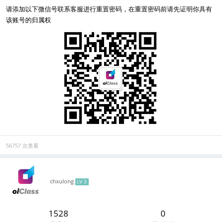
请添加以下微信号联系客服进行重置密码，在重置密码前请先证明你具有
该账号的归属权
56757 次查看
chxulong
LV 3
1528
0