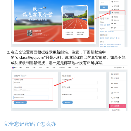
在安全设置页面根据提示更新邮箱。注意，下图新邮箱中
的"oiclass@qq.com"只是示例，请填写你自己的真实邮箱。如果不能
成功接收到邮箱链接，那一定是邮箱地址没有正确填写。
完全忘记密码了怎么办