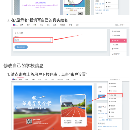
在“显示名”栏填写自己的真实姓名
修改自己的学校信息
请点击右上角用户下拉列表，点击“账户设置”