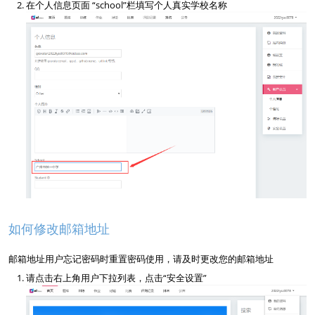
在个人信息页面 “school”栏填写个人真实学校名称
如何修改邮箱地址
邮箱地址用户忘记密码时重置密码使用，请及时更改您的邮箱地址
请点击右上角用户下拉列表，点击“安全设置”