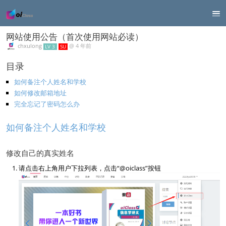
网站使用公告（首次使用网站必读）
chxulong
@
4 年前
LV 3
SU
目录
如何备注个人姓名和学校
如何修改邮箱地址
完全忘记了密码怎么办
如何备注个人姓名和学校
修改自己的真实姓名
请点击右上角用户下拉列表，点击“@oiclass”按钮