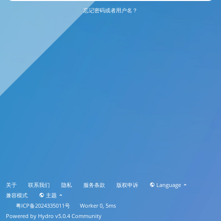
忘记密码或者用户名？
关于
联系我们
隐私
服务条款
版权申诉
Language
兼容模式
主题
粤ICP备2024335011号
Worker 0, 5ms
Powered by
Hydro v5.0.4
Community