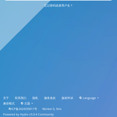
忘记密码或者用户名？
关于
联系我们
隐私
服务条款
版权申诉
Language
兼容模式
主题
粤ICP备2024335011号
Worker 0, 3ms
Powered by
Hydro v5.0.4
Community